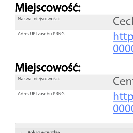
Miejscowość:
Cec
Nazwa miejscowości:
htt
Adres URI zasobu PRNG:
000
Miejscowość:
Cen
Nazwa miejscowości:
htt
Adres URI zasobu PRNG:
000