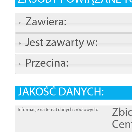
Zawiera:
Jest zawarty w:
Przecina:
JAKOŚĆ DANYCH:
Zbi
Informacje na temat danych źródłowych:
Cen