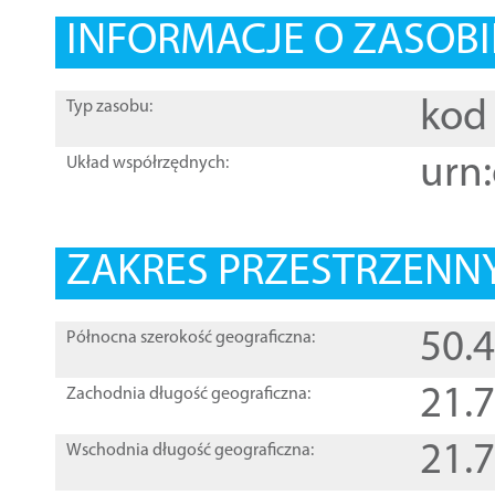
INFORMACJE O ZASOBI
kod 
Typ zasobu:
urn:
Układ współrzędnych:
ZAKRES PRZESTRZENNY
50.
Północna szerokość geograficzna:
21.
Zachodnia długość geograficzna:
21.
Wschodnia długość geograficzna: