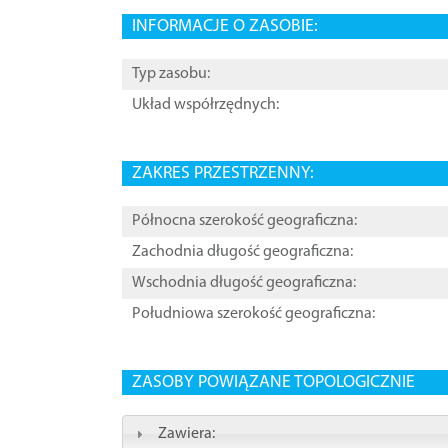
INFORMACJE O ZASOBIE:
Typ zasobu:
Układ współrzędnych:
ZAKRES PRZESTRZENNY:
Północna szerokość geograficzna:
Zachodnia długość geograficzna:
Wschodnia długość geograficzna:
Południowa szerokość geograficzna:
ZASOBY POWIĄZANE TOPOLOGICZNIE
Zawiera: