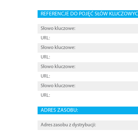
REFERENCJE DO POJĘĆ SŁÓW KLUCZOWYCH
Słowo kluczowe:
URL:
Słowo kluczowe:
URL:
Słowo kluczowe:
URL:
Słowo kluczowe:
URL:
ADRES ZASOBU:
Adres zasobu z dystrybucji: