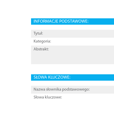
INFORMACJE PODSTAWOWE:
Tytuł:
Kategoria:
Abstrakt:
SŁOWA KLUCZOWE:
Nazwa słownika podstawowego:
Słowa kluczowe: