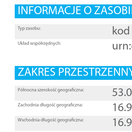
INFORMACJE O ZASOBI
kod 
Typ zasobu:
urn:
Układ współrzędnych:
ZAKRES PRZESTRZENNY
53.
Północna szerokość geograficzna:
16.
Zachodnia długość geograficzna:
16.
Wschodnia długość geograficzna: