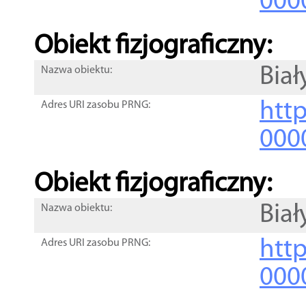
000
Obiekt fizjograficzny:
Biał
Nazwa obiektu:
http
Adres URI zasobu PRNG:
000
Obiekt fizjograficzny:
Biał
Nazwa obiektu:
http
Adres URI zasobu PRNG:
000