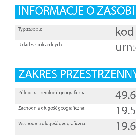
INFORMACJE O ZASOBI
kod 
Typ zasobu:
urn:
Układ współrzędnych:
ZAKRES PRZESTRZENNY
49.
Północna szerokość geograficzna:
19.
Zachodnia długość geograficzna:
19.
Wschodnia długość geograficzna: