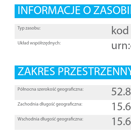
INFORMACJE O ZASOBI
kod 
Typ zasobu:
urn:
Układ współrzędnych:
ZAKRES PRZESTRZENNY
52.
Północna szerokość geograficzna:
15.
Zachodnia długość geograficzna:
15.
Wschodnia długość geograficzna: