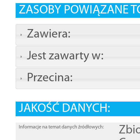
ZASOBY POWIĄZANE T
Zawiera:
Jest zawarty w:
Przecina:
JAKOŚĆ DANYCH:
Zbi
Informacje na temat danych źródłowych: