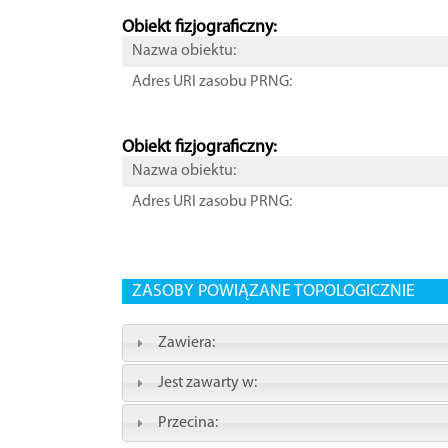
Obiekt fizjograficzny:
Nazwa obiektu:
Adres URI zasobu PRNG:
Obiekt fizjograficzny:
Nazwa obiektu:
Adres URI zasobu PRNG:
ZASOBY POWIĄZANE TOPOLOGICZNIE
Zawiera:
Jest zawarty w:
Przecina: