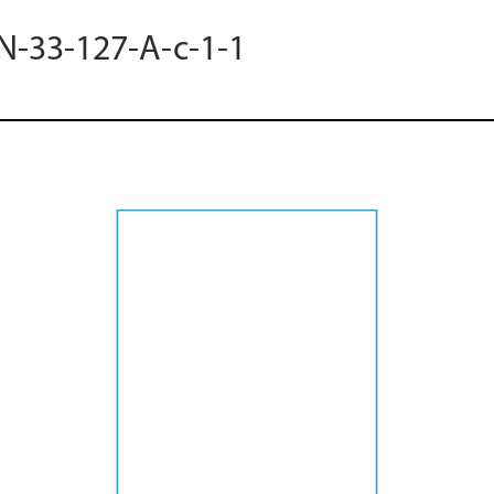
 N-33-127-A-c-1-1