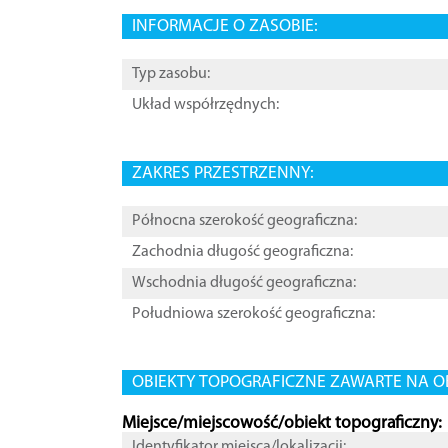
INFORMACJE O ZASOBIE:
Typ zasobu:
Układ współrzędnych:
ZAKRES PRZESTRZENNY:
Północna szerokość geograficzna:
Zachodnia długość geograficzna:
Wschodnia długość geograficzna:
Południowa szerokość geograficzna:
OBIEKTY TOPOGRAFICZNE ZAWARTE NA O
Miejsce/miejscowość/obiekt topograficzny:
Identyfikator miejsca/lokalizacji: