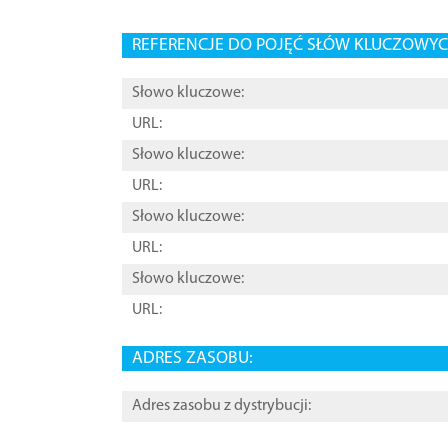
REFERENCJE DO POJĘĆ SŁÓW KLUCZOWYCH
Słowo kluczowe:
URL:
Słowo kluczowe:
URL:
Słowo kluczowe:
URL:
Słowo kluczowe:
URL:
ADRES ZASOBU:
Adres zasobu z dystrybucji: