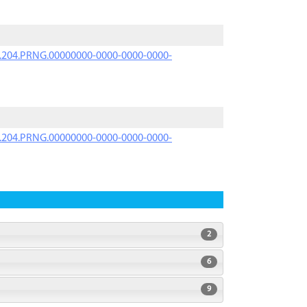
iK.204.PRNG.00000000-0000-0000-0000-
iK.204.PRNG.00000000-0000-0000-0000-
2
6
9