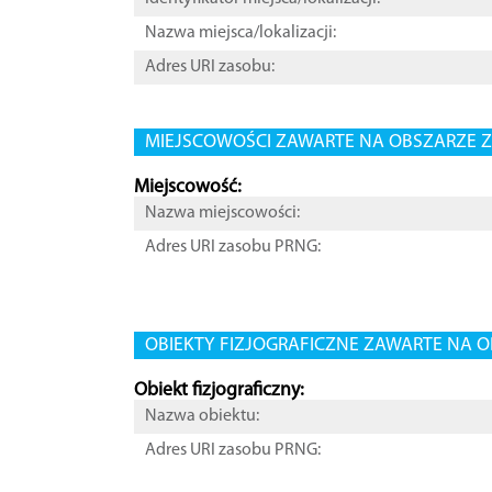
Nazwa miejsca/lokalizacji:
Adres URI zasobu:
MIEJSCOWOŚCI ZAWARTE NA OBSZARZE Z
Miejscowość:
Nazwa miejscowości:
Adres URI zasobu PRNG:
OBIEKTY FIZJOGRAFICZNE ZAWARTE NA O
Obiekt fizjograficzny:
Nazwa obiektu:
Adres URI zasobu PRNG: