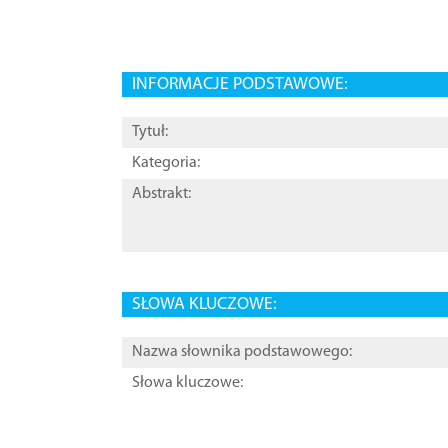
INFORMACJE PODSTAWOWE:
Tytuł:
Kategoria:
Abstrakt:
SŁOWA KLUCZOWE:
Nazwa słownika podstawowego:
Słowa kluczowe: