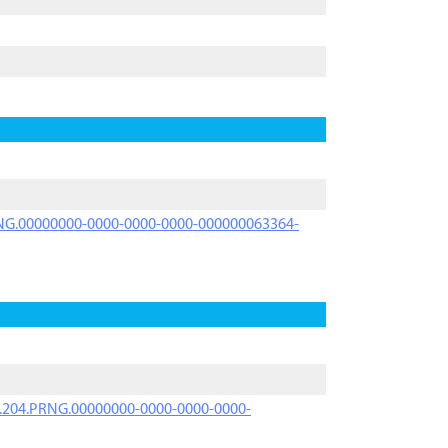
PRNG.00000000-0000-0000-0000-000000063364-
iK.204.PRNG.00000000-0000-0000-0000-