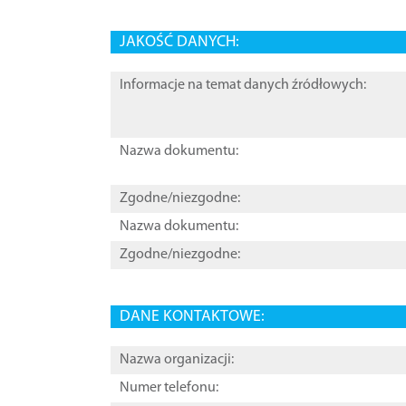
JAKOŚĆ DANYCH:
Informacje na temat danych źródłowych:
Nazwa dokumentu:
Zgodne/niezgodne:
Nazwa dokumentu:
Zgodne/niezgodne:
DANE KONTAKTOWE:
Nazwa organizacji:
Numer telefonu: