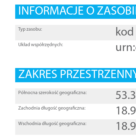
INFORMACJE O ZASOBI
kod 
Typ zasobu:
urn:
Układ współrzędnych:
ZAKRES PRZESTRZENNY
53.
Północna szerokość geograficzna:
18.
Zachodnia długość geograficzna:
18.
Wschodnia długość geograficzna: