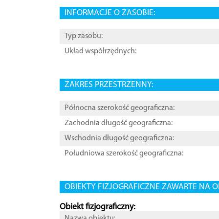
INFORMACJE O ZASOBIE:
Typ zasobu:
Układ współrzędnych:
ZAKRES PRZESTRZENNY:
Północna szerokość geograficzna:
Zachodnia długość geograficzna:
Wschodnia długość geograficzna:
Południowa szerokość geograficzna:
OBIEKTY FIZJOGRAFICZNE ZAWARTE NA O
Obiekt fizjograficzny:
Nazwa obiektu: