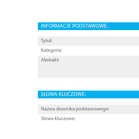
INFORMACJE PODSTAWOWE:
Tytuł:
Kategoria:
Abstrakt:
SŁOWA KLUCZOWE:
Nazwa słownika podstawowego:
Słowa kluczowe: