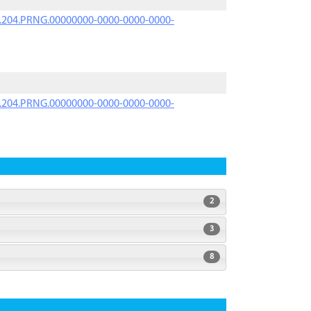
iK.204.PRNG.00000000-0000-0000-0000-
iK.204.PRNG.00000000-0000-0000-0000-
2
3
8