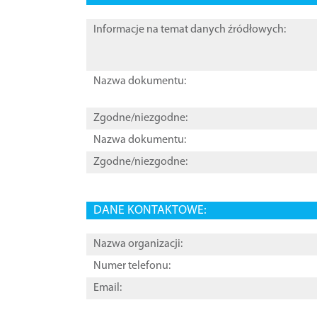
Informacje na temat danych źródłowych:
Nazwa dokumentu:
Zgodne/niezgodne:
Nazwa dokumentu:
Zgodne/niezgodne:
DANE KONTAKTOWE:
Nazwa organizacji:
Numer telefonu:
Email: