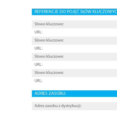
REFERENCJE DO POJĘĆ SŁÓW KLUCZOWYCH
Słowo kluczowe:
URL:
Słowo kluczowe:
URL:
Słowo kluczowe:
URL:
Słowo kluczowe:
URL:
ADRES ZASOBU:
Adres zasobu z dystrybucji: