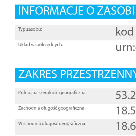
INFORMACJE O ZASOBI
kod 
Typ zasobu:
urn:
Układ współrzędnych:
ZAKRES PRZESTRZENNY
53.
Północna szerokość geograficzna:
18.
Zachodnia długość geograficzna:
18.
Wschodnia długość geograficzna: