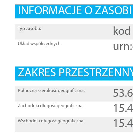
INFORMACJE O ZASOBI
kod 
Typ zasobu:
urn:
Układ współrzędnych:
ZAKRES PRZESTRZENNY
53.
Północna szerokość geograficzna:
15.
Zachodnia długość geograficzna:
15.
Wschodnia długość geograficzna: