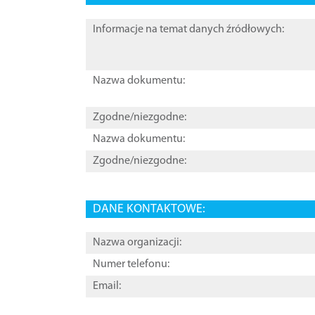
Informacje na temat danych źródłowych:
Nazwa dokumentu:
Zgodne/niezgodne:
Nazwa dokumentu:
Zgodne/niezgodne:
DANE KONTAKTOWE:
Nazwa organizacji:
Numer telefonu:
Email: