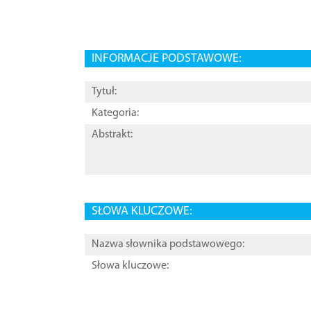
INFORMACJE PODSTAWOWE:
Tytuł:
Kategoria:
Abstrakt:
SŁOWA KLUCZOWE:
Nazwa słownika podstawowego:
Słowa kluczowe: