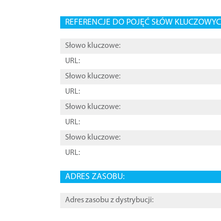
REFERENCJE DO POJĘĆ SŁÓW KLUCZOWYCH
Słowo kluczowe:
URL:
Słowo kluczowe:
URL:
Słowo kluczowe:
URL:
Słowo kluczowe:
URL:
ADRES ZASOBU:
Adres zasobu z dystrybucji: