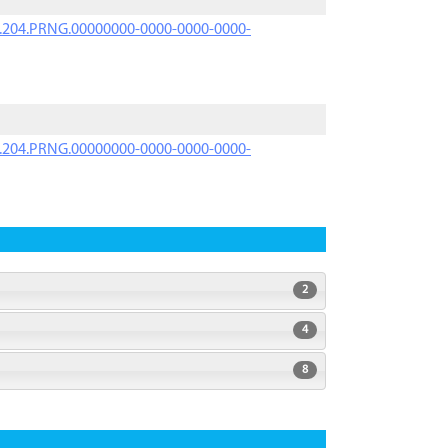
iK.204.PRNG.00000000-0000-0000-0000-
iK.204.PRNG.00000000-0000-0000-0000-
2
4
8