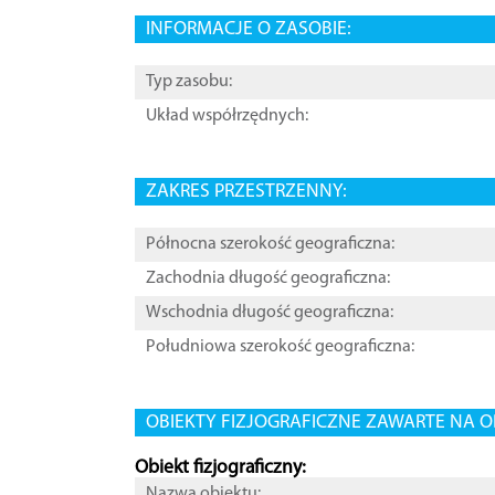
INFORMACJE O ZASOBIE:
Typ zasobu:
Układ współrzędnych:
ZAKRES PRZESTRZENNY:
Północna szerokość geograficzna:
Zachodnia długość geograficzna:
Wschodnia długość geograficzna:
Południowa szerokość geograficzna:
OBIEKTY FIZJOGRAFICZNE ZAWARTE NA O
Obiekt fizjograficzny:
Nazwa obiektu: