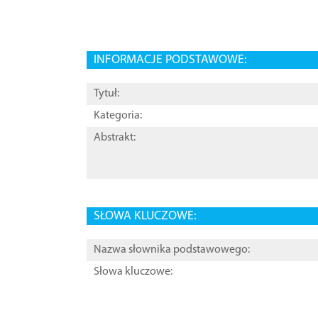
INFORMACJE PODSTAWOWE:
Tytuł:
Kategoria:
Abstrakt:
SŁOWA KLUCZOWE:
Nazwa słownika podstawowego:
Słowa kluczowe: