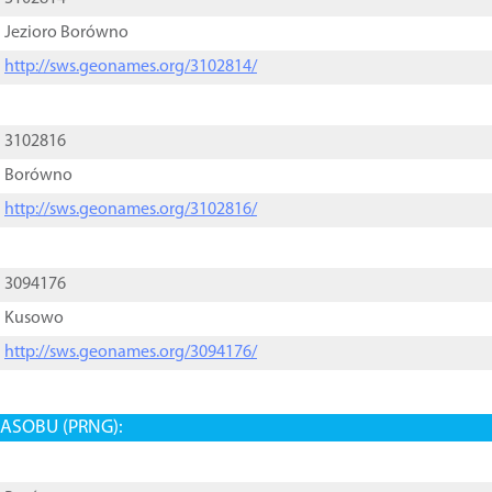
Jezioro Borówno
http://sws.geonames.org/3102814/
3102816
Borówno
http://sws.geonames.org/3102816/
3094176
Kusowo
http://sws.geonames.org/3094176/
ASOBU (PRNG):