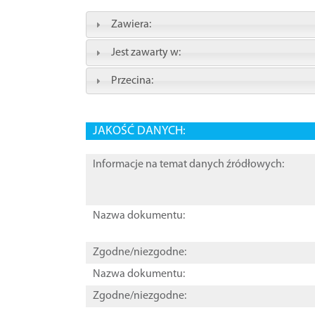
Zawiera:
Jest zawarty w:
Przecina:
JAKOŚĆ DANYCH:
Informacje na temat danych źródłowych:
Nazwa dokumentu:
Zgodne/niezgodne:
Nazwa dokumentu:
Zgodne/niezgodne: