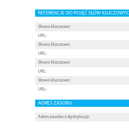
REFERENCJE DO POJĘĆ SŁÓW KLUCZOWYCH
Słowo kluczowe:
URL:
Słowo kluczowe:
URL:
Słowo kluczowe:
URL:
Słowo kluczowe:
URL:
ADRES ZASOBU:
Adres zasobu z dystrybucji: