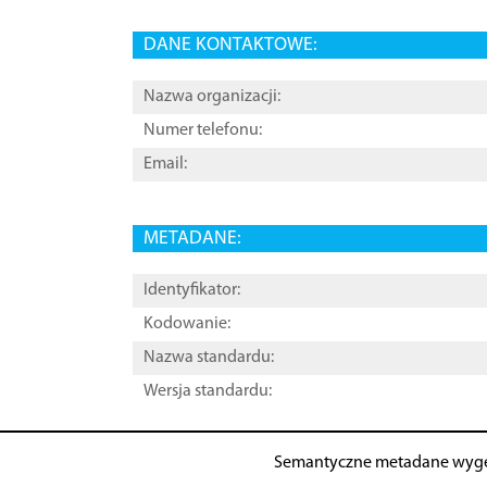
DANE KONTAKTOWE:
Nazwa organizacji:
Numer telefonu:
Email:
METADANE:
Identyfikator:
Kodowanie:
Nazwa standardu:
Wersja standardu:
Semantyczne metadane wyg