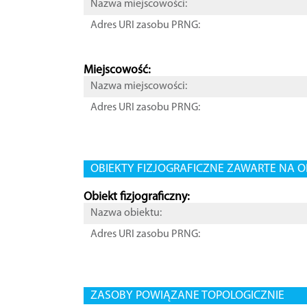
Nazwa miejscowości:
Adres URI zasobu PRNG:
Miejscowość:
Nazwa miejscowości:
Adres URI zasobu PRNG:
OBIEKTY FIZJOGRAFICZNE ZAWARTE NA O
Obiekt fizjograficzny:
Nazwa obiektu:
Adres URI zasobu PRNG:
ZASOBY POWIĄZANE TOPOLOGICZNIE