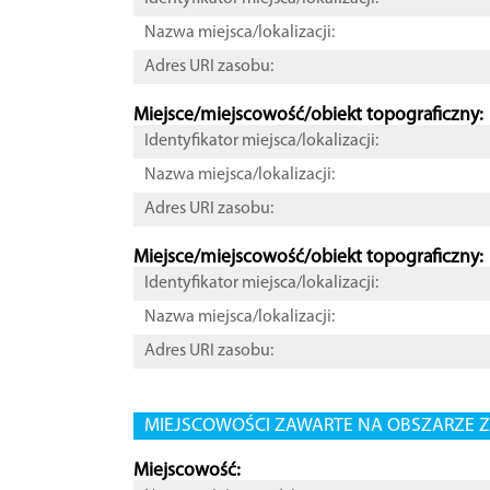
Nazwa miejsca/lokalizacji:
Adres URI zasobu:
Miejsce/miejscowość/obiekt topograficzny:
Identyfikator miejsca/lokalizacji:
Nazwa miejsca/lokalizacji:
Adres URI zasobu:
Miejsce/miejscowość/obiekt topograficzny:
Identyfikator miejsca/lokalizacji:
Nazwa miejsca/lokalizacji:
Adres URI zasobu:
MIEJSCOWOŚCI ZAWARTE NA OBSZARZE Z
Miejscowość: