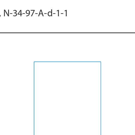
, N-34-97-A-d-1-1