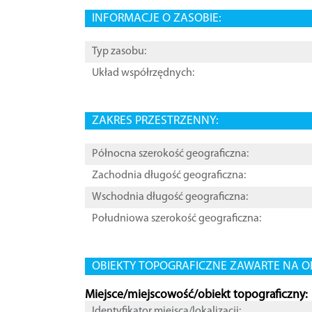
INFORMACJE O ZASOBIE:
Typ zasobu:
Układ współrzędnych:
ZAKRES PRZESTRZENNY:
Północna szerokość geograficzna:
Zachodnia długość geograficzna:
Wschodnia długość geograficzna:
Południowa szerokość geograficzna:
OBIEKTY TOPOGRAFICZNE ZAWARTE NA O
Miejsce/miejscowość/obiekt topograficzny:
Identyfikator miejsca/lokalizacji: