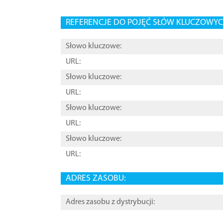
REFERENCJE DO POJĘĆ SŁÓW KLUCZOWYCH
Słowo kluczowe:
URL:
Słowo kluczowe:
URL:
Słowo kluczowe:
URL:
Słowo kluczowe:
URL:
ADRES ZASOBU:
Adres zasobu z dystrybucji: