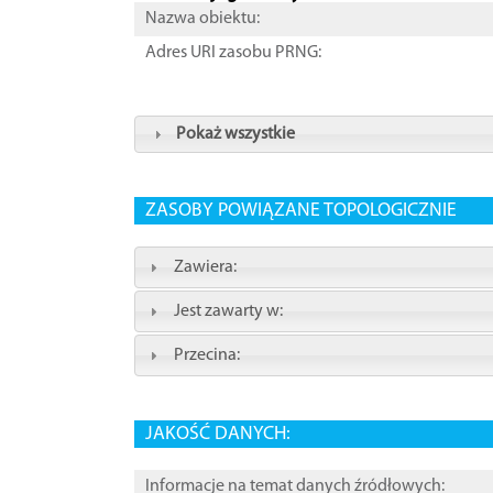
Nazwa obiektu:
Adres URI zasobu PRNG:
Pokaż wszystkie
ZASOBY POWIĄZANE TOPOLOGICZNIE
Zawiera:
Jest zawarty w:
Przecina:
JAKOŚĆ DANYCH:
Informacje na temat danych źródłowych: