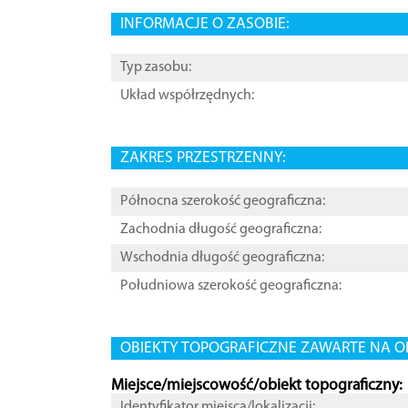
INFORMACJE O ZASOBIE:
Typ zasobu:
Układ współrzędnych:
ZAKRES PRZESTRZENNY:
Północna szerokość geograficzna:
Zachodnia długość geograficzna:
Wschodnia długość geograficzna:
Południowa szerokość geograficzna:
OBIEKTY TOPOGRAFICZNE ZAWARTE NA O
Miejsce/miejscowość/obiekt topograficzny:
Identyfikator miejsca/lokalizacji: