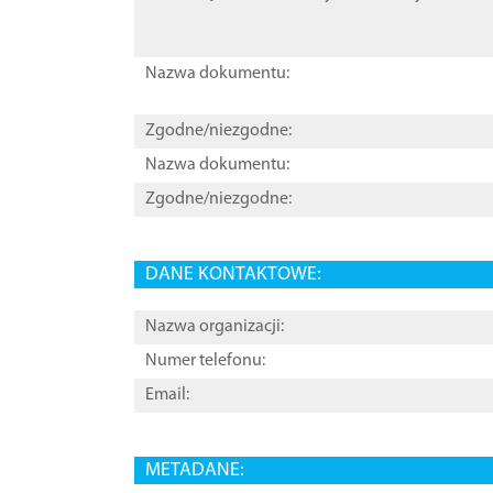
Nazwa dokumentu:
Zgodne/niezgodne:
Nazwa dokumentu:
Zgodne/niezgodne:
DANE KONTAKTOWE:
Nazwa organizacji:
Numer telefonu:
Email:
METADANE: