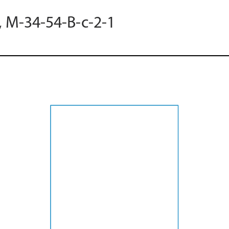
, M-34-54-B-c-2-1