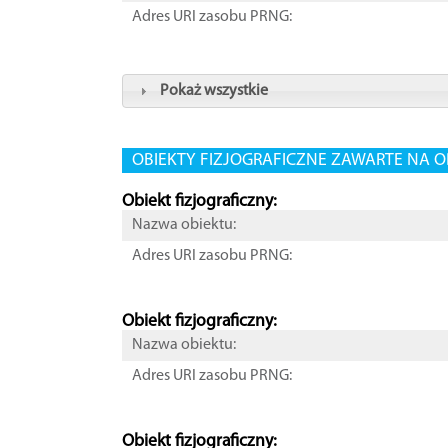
Adres URI zasobu PRNG:
Pokaż wszystkie
OBIEKTY FIZJOGRAFICZNE ZAWARTE NA O
Obiekt fizjograficzny:
Nazwa obiektu:
Adres URI zasobu PRNG:
Obiekt fizjograficzny:
Nazwa obiektu:
Adres URI zasobu PRNG:
Obiekt fizjograficzny: