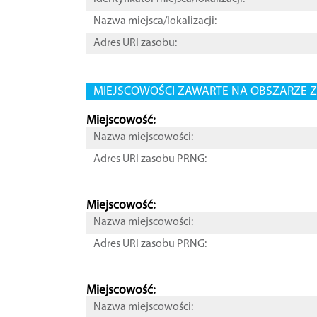
Nazwa miejsca/lokalizacji:
Adres URI zasobu:
MIEJSCOWOŚCI ZAWARTE NA OBSZARZE Z
Miejscowość:
Nazwa miejscowości:
Adres URI zasobu PRNG:
Miejscowość:
Nazwa miejscowości:
Adres URI zasobu PRNG:
Miejscowość:
Nazwa miejscowości: