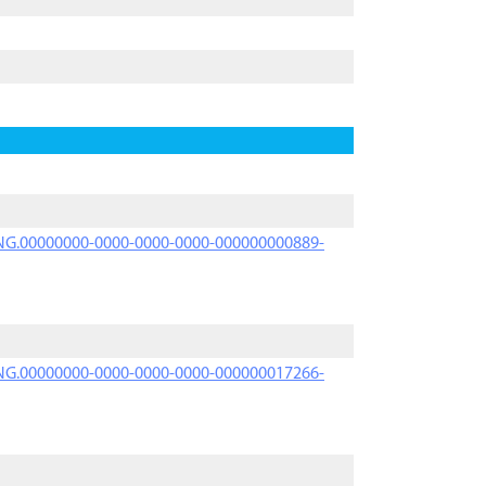
PRNG.00000000-0000-0000-0000-000000000889-
PRNG.00000000-0000-0000-0000-000000017266-