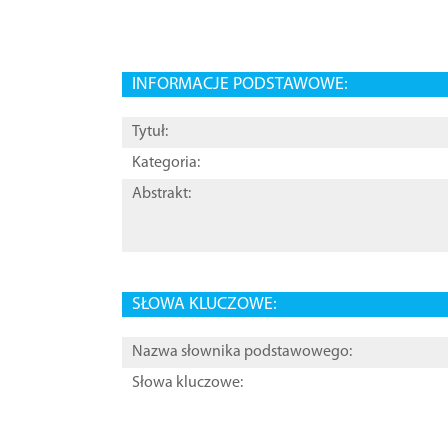
INFORMACJE PODSTAWOWE:
Tytuł:
Kategoria:
Abstrakt:
SŁOWA KLUCZOWE:
Nazwa słownika podstawowego:
Słowa kluczowe: