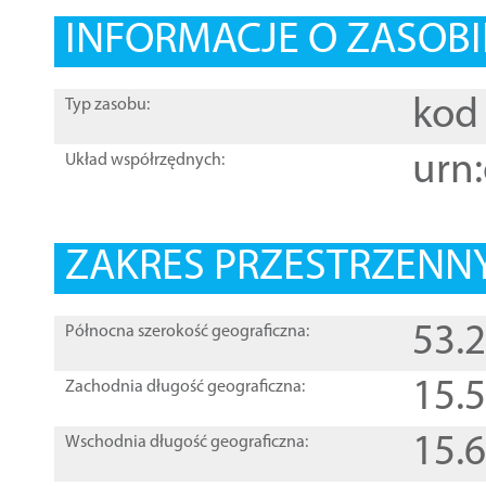
INFORMACJE O ZASOBI
kod 
Typ zasobu:
urn:
Układ współrzędnych:
ZAKRES PRZESTRZENNY
53.
Północna szerokość geograficzna:
15.
Zachodnia długość geograficzna:
15.
Wschodnia długość geograficzna: