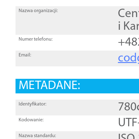
Cen
Nazwa organizacji:
i Ka
+48
Numer telefonu:
cod
Email:
METADANE:
780
Identyfikator:
UTF
Kodowanie:
Nazwa standardu: