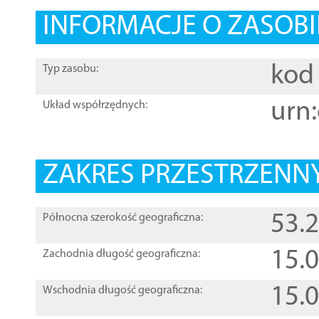
INFORMACJE O ZASOBI
kod 
Typ zasobu:
urn:
Układ współrzędnych:
ZAKRES PRZESTRZENNY
53.
Północna szerokość geograficzna:
15.
Zachodnia długość geograficzna:
15.
Wschodnia długość geograficzna: