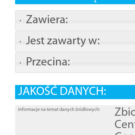
Zawiera:
Jest zawarty w:
Przecina:
JAKOŚĆ DANYCH:
Zbi
Informacje na temat danych źródłowych:
Cen