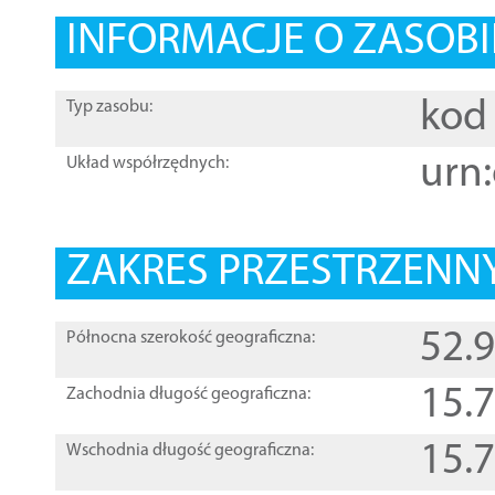
INFORMACJE O ZASOBI
kod 
Typ zasobu:
urn:
Układ współrzędnych:
ZAKRES PRZESTRZENNY
52.
Północna szerokość geograficzna:
15.
Zachodnia długość geograficzna:
15.
Wschodnia długość geograficzna: