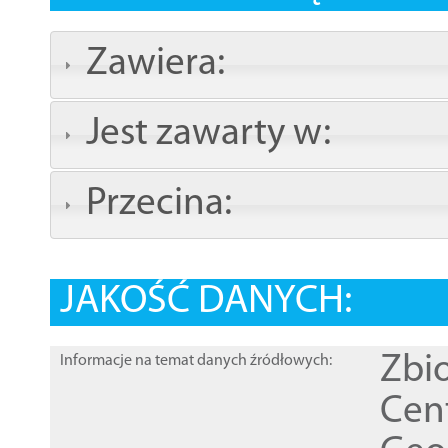
Zawiera:
Jest zawarty w:
Przecina:
JAKOŚĆ DANYCH:
Zbi
Informacje na temat danych źródłowych:
Cen