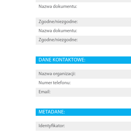
Nazwa dokumentu:
Zgodne/niezgodne:
Nazwa dokumentu:
Zgodne/niezgodne:
DANE KONTAKTOWE:
Nazwa organizacji:
Numer telefonu:
Email:
METADANE:
Identyfikator: