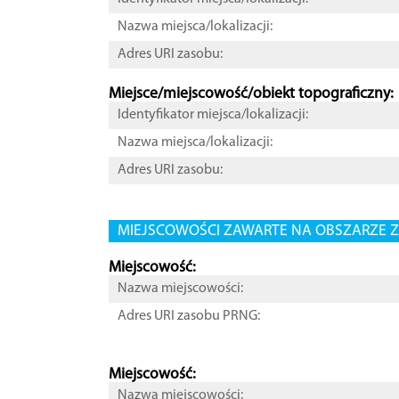
Nazwa miejsca/lokalizacji:
Adres URI zasobu:
Miejsce/miejscowość/obiekt topograficzny:
Identyfikator miejsca/lokalizacji:
Nazwa miejsca/lokalizacji:
Adres URI zasobu:
MIEJSCOWOŚCI ZAWARTE NA OBSZARZE Z
Miejscowość:
Nazwa miejscowości:
Adres URI zasobu PRNG:
Miejscowość:
Nazwa miejscowości: