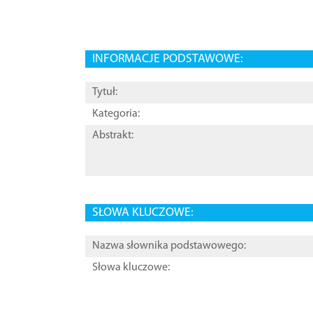
INFORMACJE PODSTAWOWE:
Tytuł:
Kategoria:
Abstrakt:
SŁOWA KLUCZOWE:
Nazwa słownika podstawowego:
Słowa kluczowe: