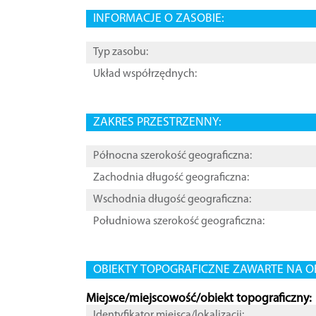
INFORMACJE O ZASOBIE:
Typ zasobu:
Układ współrzędnych:
ZAKRES PRZESTRZENNY:
Północna szerokość geograficzna:
Zachodnia długość geograficzna:
Wschodnia długość geograficzna:
Południowa szerokość geograficzna:
OBIEKTY TOPOGRAFICZNE ZAWARTE NA O
Miejsce/miejscowość/obiekt topograficzny:
Identyfikator miejsca/lokalizacji: