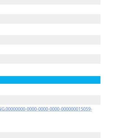
PRNG.00000000-0000-0000-0000-000000015059-