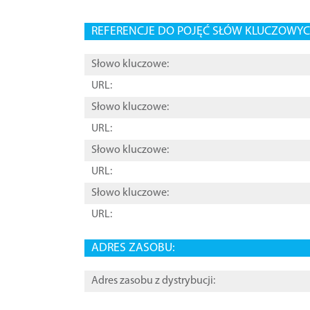
REFERENCJE DO POJĘĆ SŁÓW KLUCZOWYCH
Słowo kluczowe:
URL:
Słowo kluczowe:
URL:
Słowo kluczowe:
URL:
Słowo kluczowe:
URL:
ADRES ZASOBU:
Adres zasobu z dystrybucji: