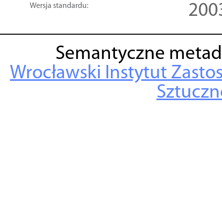
200
Wersja standardu:
Semantyczne metad
Wrocławski Instytut Zasto
Sztuczne