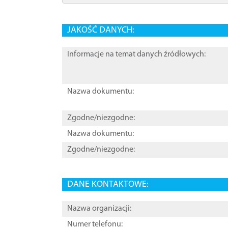
JAKOŚĆ DANYCH:
Informacje na temat danych źródłowych:
Nazwa dokumentu:
Zgodne/niezgodne:
Nazwa dokumentu:
Zgodne/niezgodne:
DANE KONTAKTOWE:
Nazwa organizacji:
Numer telefonu: