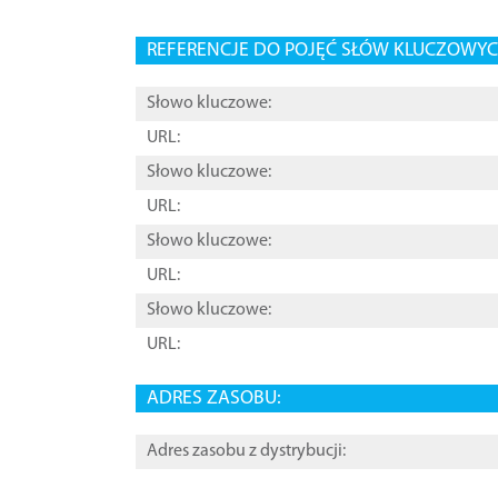
REFERENCJE DO POJĘĆ SŁÓW KLUCZOWYCH
Słowo kluczowe:
URL:
Słowo kluczowe:
URL:
Słowo kluczowe:
URL:
Słowo kluczowe:
URL:
ADRES ZASOBU:
Adres zasobu z dystrybucji: