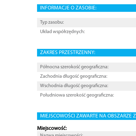
INFORMACJE O ZASOBIE:
Typ zasobu:
Układ współrzędnych:
ZAKRES PRZESTRZENNY:
Północna szerokość geograficzna:
Zachodnia długość geograficzna:
Wschodnia długość geograficzna:
Południowa szerokość geograficzna:
MIEJSCOWOŚCI ZAWARTE NA OBSZARZE Z
Miejscowość:
Nazwa miejscowości: