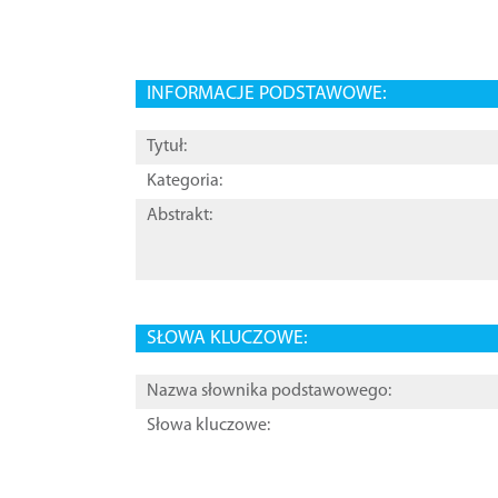
INFORMACJE PODSTAWOWE:
Tytuł:
Kategoria:
Abstrakt:
SŁOWA KLUCZOWE:
Nazwa słownika podstawowego:
Słowa kluczowe: