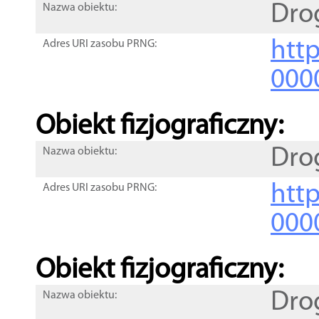
Dro
Nazwa obiektu:
http
Adres URI zasobu PRNG:
000
Obiekt fizjograficzny:
Dro
Nazwa obiektu:
http
Adres URI zasobu PRNG:
000
Obiekt fizjograficzny:
Dro
Nazwa obiektu: