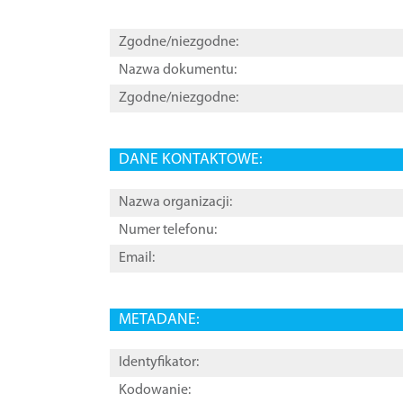
Zgodne/niezgodne:
Nazwa dokumentu:
Zgodne/niezgodne:
DANE KONTAKTOWE:
Nazwa organizacji:
Numer telefonu:
Email:
METADANE:
Identyfikator:
Kodowanie: