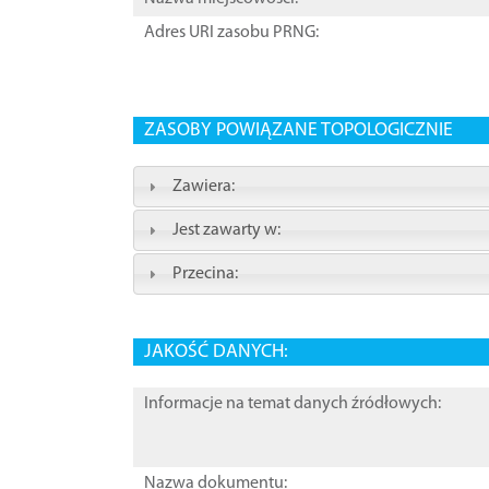
Adres URI zasobu PRNG:
ZASOBY POWIĄZANE TOPOLOGICZNIE
Zawiera:
Jest zawarty w:
Przecina:
JAKOŚĆ DANYCH:
Informacje na temat danych źródłowych:
Nazwa dokumentu: