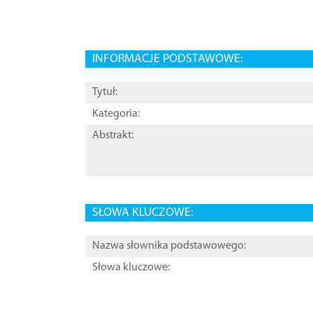
INFORMACJE PODSTAWOWE:
Tytuł:
Kategoria:
Abstrakt:
SŁOWA KLUCZOWE:
Nazwa słownika podstawowego:
Słowa kluczowe: