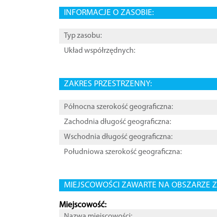
INFORMACJE O ZASOBIE:
Typ zasobu:
Układ współrzędnych:
ZAKRES PRZESTRZENNY:
Północna szerokość geograficzna:
Zachodnia długość geograficzna:
Wschodnia długość geograficzna:
Południowa szerokość geograficzna:
MIEJSCOWOŚCI ZAWARTE NA OBSZARZE Z
Miejscowość:
Nazwa miejscowości: