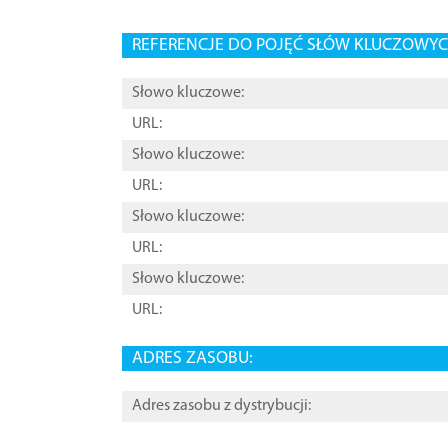
REFERENCJE DO POJĘĆ SŁÓW KLUCZOWYCH
Słowo kluczowe:
URL:
Słowo kluczowe:
URL:
Słowo kluczowe:
URL:
Słowo kluczowe:
URL:
ADRES ZASOBU:
Adres zasobu z dystrybucji: