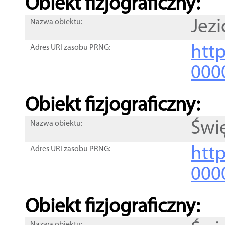
Obiekt fizjograficzny:
Jezi
Nazwa obiektu:
http
Adres URI zasobu PRNG:
000
Obiekt fizjograficzny:
Świ
Nazwa obiektu:
http
Adres URI zasobu PRNG:
000
Obiekt fizjograficzny: