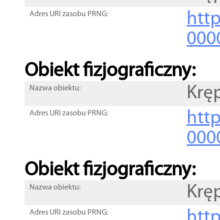
http
Adres URI zasobu PRNG:
000
Obiekt fizjograficzny:
Kręp
Nazwa obiektu:
http
Adres URI zasobu PRNG:
000
Obiekt fizjograficzny:
Kręp
Nazwa obiektu:
http
Adres URI zasobu PRNG: