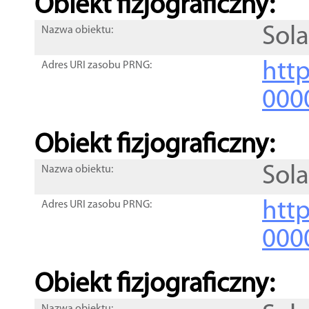
Obiekt fizjograficzny:
Sol
Nazwa obiektu:
http
Adres URI zasobu PRNG:
000
Obiekt fizjograficzny:
Sol
Nazwa obiektu:
http
Adres URI zasobu PRNG:
000
Obiekt fizjograficzny: