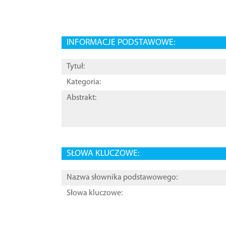
INFORMACJE PODSTAWOWE:
Tytuł:
Kategoria:
Abstrakt:
SŁOWA KLUCZOWE:
Nazwa słownika podstawowego:
Słowa kluczowe: