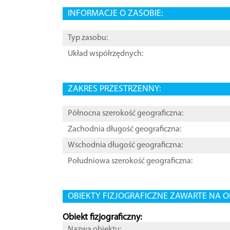
INFORMACJE O ZASOBIE:
Typ zasobu:
Układ współrzędnych:
ZAKRES PRZESTRZENNY:
Północna szerokość geograficzna:
Zachodnia długość geograficzna:
Wschodnia długość geograficzna:
Południowa szerokość geograficzna:
OBIEKTY FIZJOGRAFICZNE ZAWARTE NA O
Obiekt fizjograficzny:
Nazwa obiektu: