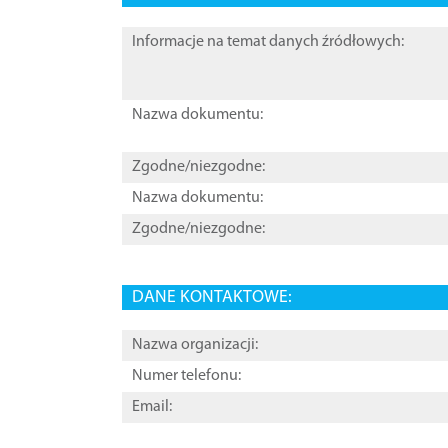
Informacje na temat danych źródłowych:
Nazwa dokumentu:
Zgodne/niezgodne:
Nazwa dokumentu:
Zgodne/niezgodne:
DANE KONTAKTOWE:
Nazwa organizacji:
Numer telefonu:
Email: