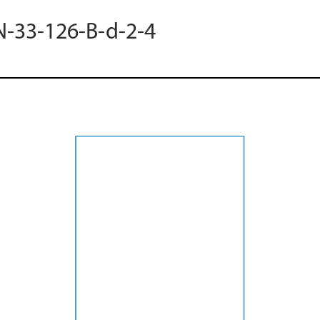
N-33-126-B-d-2-4