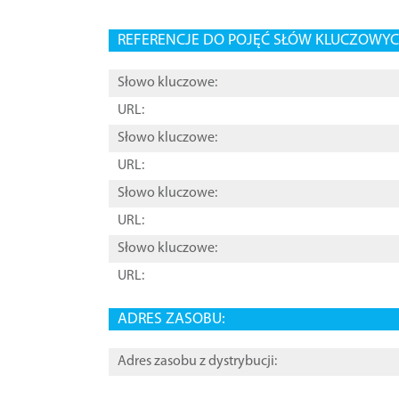
REFERENCJE DO POJĘĆ SŁÓW KLUCZOWYCH
Słowo kluczowe:
URL:
Słowo kluczowe:
URL:
Słowo kluczowe:
URL:
Słowo kluczowe:
URL:
ADRES ZASOBU:
Adres zasobu z dystrybucji: