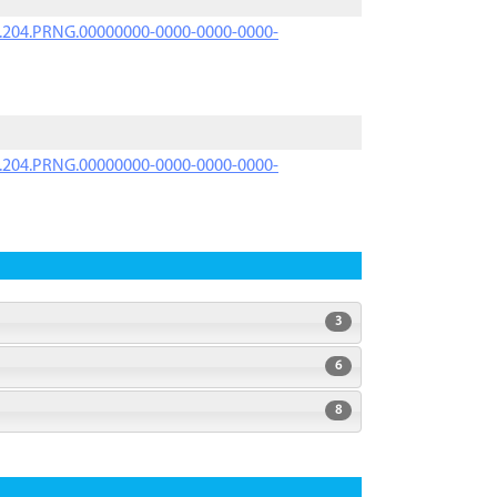
iK.204.PRNG.00000000-0000-0000-0000-
iK.204.PRNG.00000000-0000-0000-0000-
3
6
8