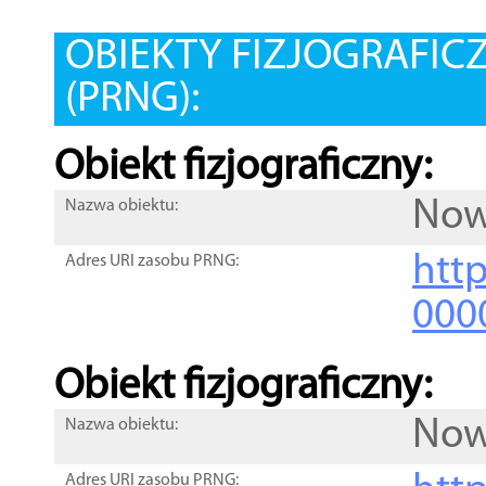
OBIEKTY FIZJOGRAFIC
(PRNG):
Obiekt fizjograficzny:
Now
Nazwa obiektu:
http
Adres URI zasobu PRNG:
000
Obiekt fizjograficzny:
Now
Nazwa obiektu:
Adres URI zasobu PRNG: