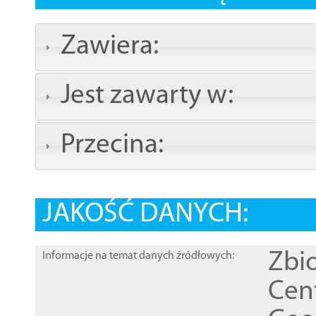
Zawiera:
Jest zawarty w:
Przecina:
JAKOŚĆ DANYCH:
Zbi
Informacje na temat danych źródłowych:
Cen