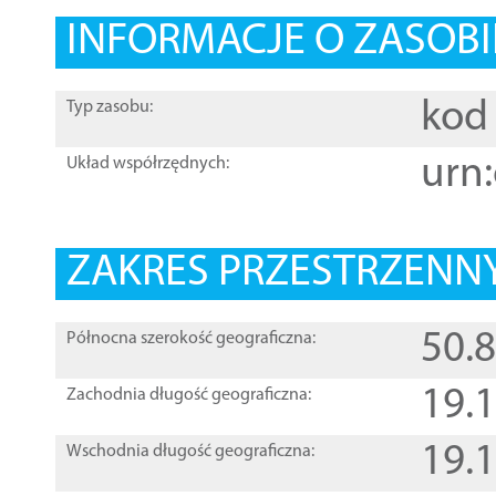
INFORMACJE O ZASOBI
kod 
Typ zasobu:
urn:
Układ współrzędnych:
ZAKRES PRZESTRZENNY
50.
Północna szerokość geograficzna:
19.
Zachodnia długość geograficzna:
19.
Wschodnia długość geograficzna: