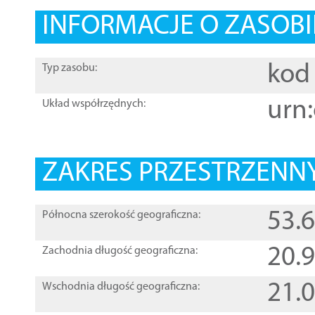
INFORMACJE O ZASOBI
kod 
Typ zasobu:
urn:
Układ współrzędnych:
ZAKRES PRZESTRZENNY
53.
Północna szerokość geograficzna:
20.
Zachodnia długość geograficzna:
21.
Wschodnia długość geograficzna: