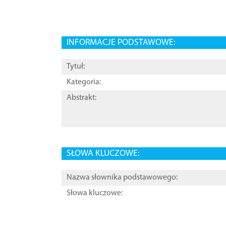
INFORMACJE PODSTAWOWE:
Tytuł:
Kategoria:
Abstrakt:
SŁOWA KLUCZOWE:
Nazwa słownika podstawowego:
Słowa kluczowe: