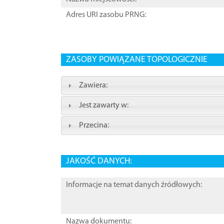
Adres URI zasobu PRNG:
ZASOBY POWIĄZANE TOPOLOGICZNIE
Zawiera:
Jest zawarty w:
Przecina:
JAKOŚĆ DANYCH:
Informacje na temat danych źródłowych:
Nazwa dokumentu: