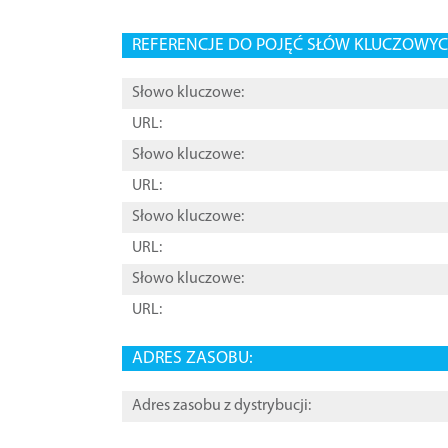
REFERENCJE DO POJĘĆ SŁÓW KLUCZOWYCH
Słowo kluczowe:
URL:
Słowo kluczowe:
URL:
Słowo kluczowe:
URL:
Słowo kluczowe:
URL:
ADRES ZASOBU:
Adres zasobu z dystrybucji: