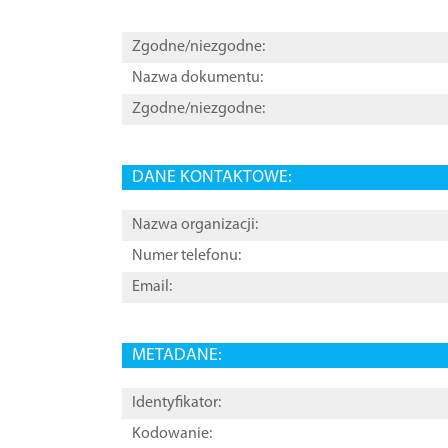
Zgodne/niezgodne:
Nazwa dokumentu:
Zgodne/niezgodne:
DANE KONTAKTOWE:
Nazwa organizacji:
Numer telefonu:
Email:
METADANE:
Identyfikator:
Kodowanie: