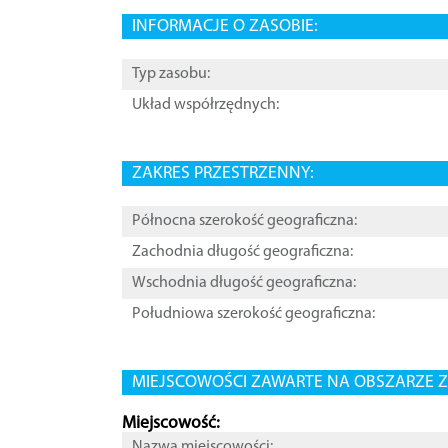
INFORMACJE O ZASOBIE:
Typ zasobu:
Układ współrzędnych:
ZAKRES PRZESTRZENNY:
Północna szerokość geograficzna:
Zachodnia długość geograficzna:
Wschodnia długość geograficzna:
Południowa szerokość geograficzna:
MIEJSCOWOŚCI ZAWARTE NA OBSZARZE Z
Miejscowość:
Nazwa miejscowości: