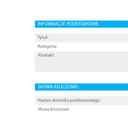
INFORMACJE PODSTAWOWE:
Tytuł:
Kategoria:
Abstrakt:
SŁOWA KLUCZOWE:
Nazwa słownika podstawowego:
Słowa kluczowe: