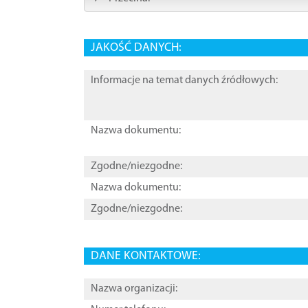
JAKOŚĆ DANYCH:
Informacje na temat danych źródłowych:
Nazwa dokumentu:
Zgodne/niezgodne:
Nazwa dokumentu:
Zgodne/niezgodne:
DANE KONTAKTOWE:
Nazwa organizacji: