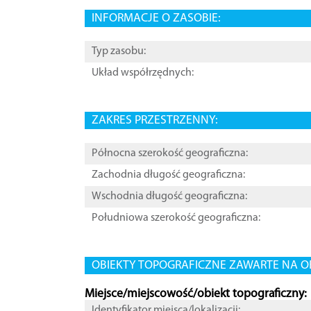
INFORMACJE O ZASOBIE:
Typ zasobu:
Układ współrzędnych:
ZAKRES PRZESTRZENNY:
Północna szerokość geograficzna:
Zachodnia długość geograficzna:
Wschodnia długość geograficzna:
Południowa szerokość geograficzna:
OBIEKTY TOPOGRAFICZNE ZAWARTE NA O
Miejsce/miejscowość/obiekt topograficzny:
Identyfikator miejsca/lokalizacji: