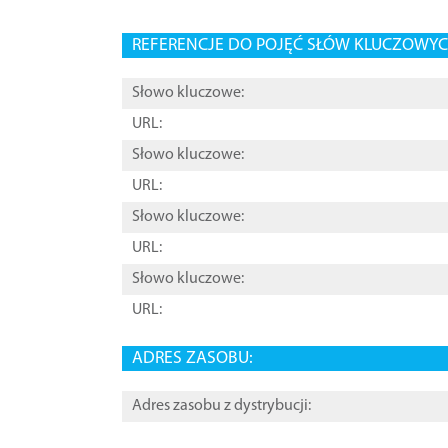
REFERENCJE DO POJĘĆ SŁÓW KLUCZOWYCH
Słowo kluczowe:
URL:
Słowo kluczowe:
URL:
Słowo kluczowe:
URL:
Słowo kluczowe:
URL:
ADRES ZASOBU:
Adres zasobu z dystrybucji: