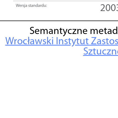
200
Wersja standardu:
Semantyczne metad
Wrocławski Instytut Zasto
Sztuczne