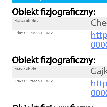
Obiekt fizjograficzny:
Che
Nazwa obiektu:
http
Adres URI zasobu PRNG:
000
Obiekt fizjograficzny:
Gaj
Nazwa obiektu:
http
Adres URI zasobu PRNG:
000