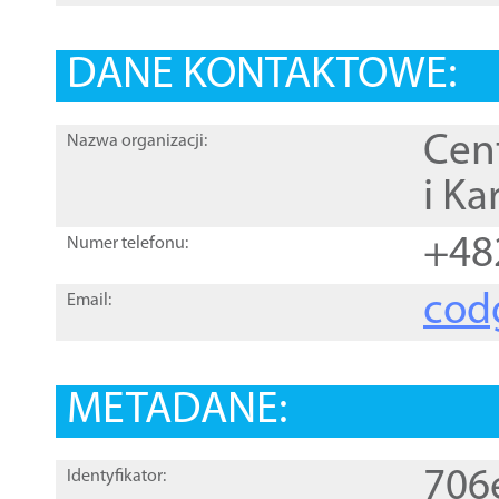
DANE KONTAKTOWE:
Cen
Nazwa organizacji:
i Ka
+48
Numer telefonu:
cod
Email:
METADANE:
706
Identyfikator: