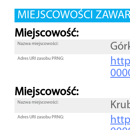
MIEJSCOWOŚCI ZAWART
Miejscowość:
Gór
Nazwa miejscowości:
htt
Adres URI zasobu PRNG:
000
Miejscowość:
Kru
Nazwa miejscowości:
htt
Adres URI zasobu PRNG: