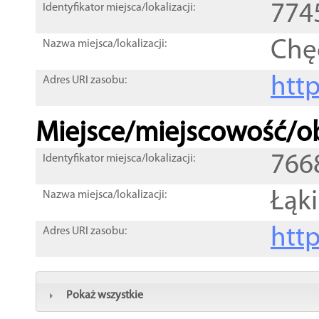
774
Identyfikator miejsca/lokalizacji:
Chę
Nazwa miejsca/lokalizacji:
htt
Adres URI zasobu:
Miejsce/miejscowość/ob
766
Identyfikator miejsca/lokalizacji:
Łąki
Nazwa miejsca/lokalizacji:
htt
Adres URI zasobu:
Pokaż wszystkie