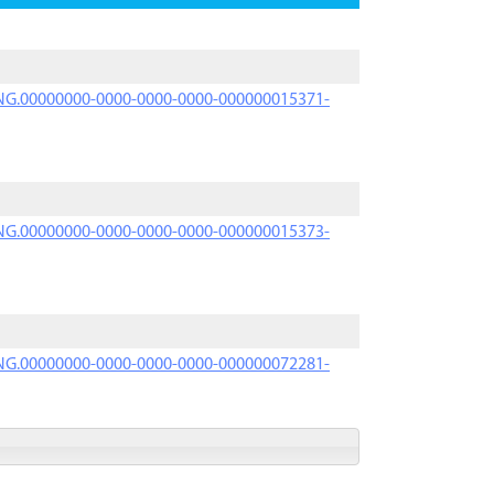
PRNG.00000000-0000-0000-0000-000000015371-
PRNG.00000000-0000-0000-0000-000000015373-
PRNG.00000000-0000-0000-0000-000000072281-