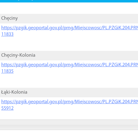
Chęciny
https://pzgik.geoportal.gov.pl/prng/Miejscowosc/PL.PZGiK.204.
11833
Chęciny-Kolonia
https://pzgik.geoportal.gov.pl/prng/Miejscowosc/PL.PZGiK.204.
11835
Łąki-Kolonia
https://pzgik.geoportal.gov.pl/prng/Miejscowosc/PL.PZGiK.204.
55912