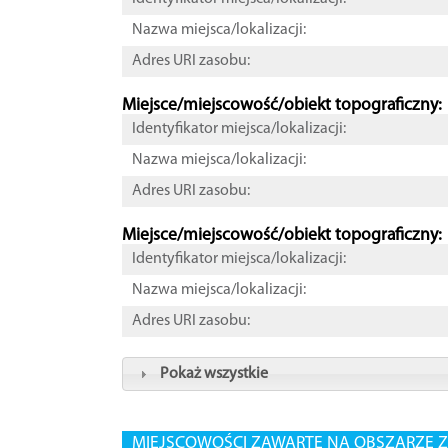
Nazwa miejsca/lokalizacji:
Adres URI zasobu:
Miejsce/miejscowość/obiekt topograficzny:
Identyfikator miejsca/lokalizacji:
Nazwa miejsca/lokalizacji:
Adres URI zasobu:
Miejsce/miejscowość/obiekt topograficzny:
Identyfikator miejsca/lokalizacji:
Nazwa miejsca/lokalizacji:
Adres URI zasobu:
Pokaż wszystkie
MIEJSCOWOŚCI ZAWARTE NA OBSZARZE Z