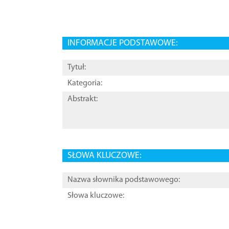
INFORMACJE PODSTAWOWE:
Tytuł:
Kategoria:
Abstrakt:
SŁOWA KLUCZOWE:
Nazwa słownika podstawowego:
Słowa kluczowe: