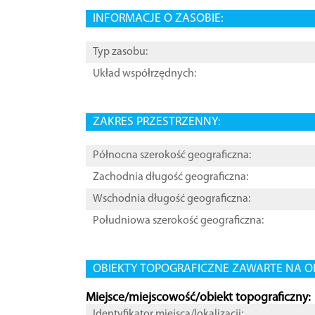
INFORMACJE O ZASOBIE:
Typ zasobu:
Układ współrzędnych:
ZAKRES PRZESTRZENNY:
Północna szerokość geograficzna:
Zachodnia długość geograficzna:
Wschodnia długość geograficzna:
Południowa szerokość geograficzna:
OBIEKTY TOPOGRAFICZNE ZAWARTE NA O
Miejsce/miejscowość/obiekt topograficzny:
Identyfikator miejsca/lokalizacji: