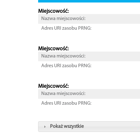
Miejscowość:
Nazwa miejscowości:
Adres URI zasobu PRNG:
Miejscowość:
Nazwa miejscowości:
Adres URI zasobu PRNG:
Miejscowość:
Nazwa miejscowości:
Adres URI zasobu PRNG:
Pokaż wszystkie