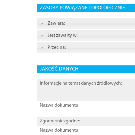
ZASOBY POWIĄZANE TOPOLOGICZNIE
Zawiera:
Jest zawarty w:
Przecina:
JAKOŚĆ DANYCH:
Informacje na temat danych źródłowych:
Nazwa dokumentu:
Zgodne/niezgodne:
Nazwa dokumentu: