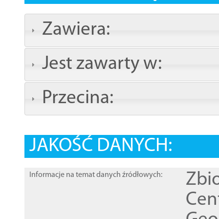
Zawiera:
Jest zawarty w:
Przecina:
JAKOŚĆ DANYCH:
Zbi
Informacje na temat danych źródłowych:
Cen