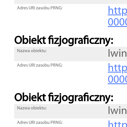
http
Adres URI zasobu PRNG:
000
Obiekt fizjograficzny:
Iwi
Nazwa obiektu:
http
Adres URI zasobu PRNG:
000
Obiekt fizjograficzny:
Iwi
Nazwa obiektu:
http
Adres URI zasobu PRNG: