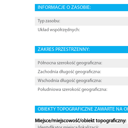
INFORMACJE O ZASOBIE:
Typ zasobu:
Układ współrzędnych:
ZAKRES PRZESTRZENNY:
Północna szerokość geograficzna:
Zachodnia długość geograficzna:
Wschodnia długość geograficzna:
Południowa szerokość geograficzna:
OBIEKTY TOPOGRAFICZNE ZAWARTE NA O
Miejsce/miejscowość/obiekt topograficzny:
Identyfikator miejsca/lokalizacji: