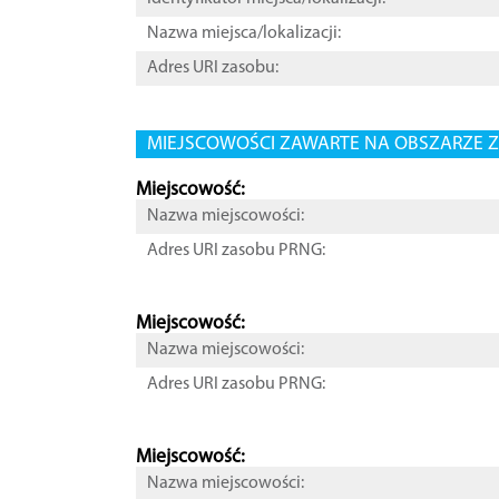
Nazwa miejsca/lokalizacji:
Adres URI zasobu:
MIEJSCOWOŚCI ZAWARTE NA OBSZARZE Z
Miejscowość:
Nazwa miejscowości:
Adres URI zasobu PRNG:
Miejscowość:
Nazwa miejscowości:
Adres URI zasobu PRNG:
Miejscowość:
Nazwa miejscowości: