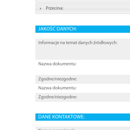
Przecina:
JAKOŚĆ DANYCH:
Informacje na temat danych źródłowych:
Nazwa dokumentu:
Zgodne/niezgodne:
Nazwa dokumentu:
Zgodne/niezgodne:
DANE KONTAKTOWE: