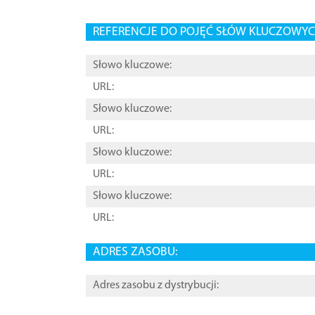
REFERENCJE DO POJĘĆ SŁÓW KLUCZOWYCH
Słowo kluczowe:
URL:
Słowo kluczowe:
URL:
Słowo kluczowe:
URL:
Słowo kluczowe:
URL:
ADRES ZASOBU:
Adres zasobu z dystrybucji: