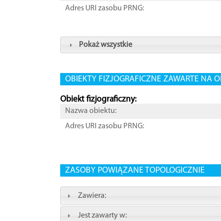
Adres URI zasobu PRNG:
Pokaż wszystkie
OBIEKTY FIZJOGRAFICZNE ZAWARTE NA O
Obiekt fizjograficzny:
Nazwa obiektu:
Adres URI zasobu PRNG:
ZASOBY POWIĄZANE TOPOLOGICZNIE
Zawiera:
Jest zawarty w: