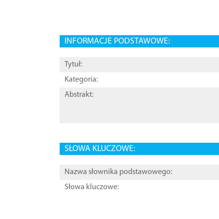
INFORMACJE PODSTAWOWE:
Tytuł:
Kategoria:
Abstrakt:
SŁOWA KLUCZOWE:
Nazwa słownika podstawowego:
Słowa kluczowe: