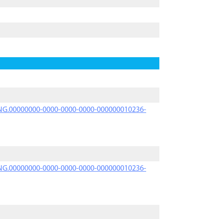
PRNG.00000000-0000-0000-0000-000000010236-
PRNG.00000000-0000-0000-0000-000000010236-