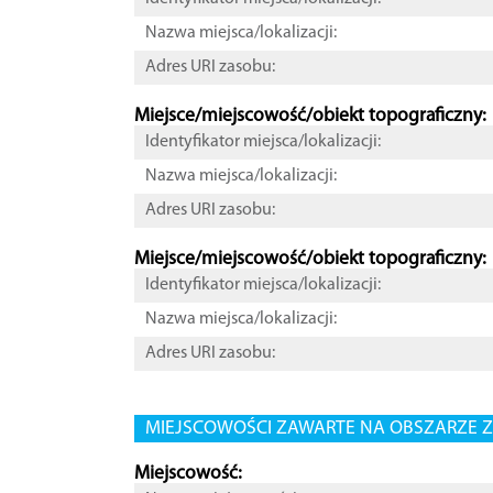
Nazwa miejsca/lokalizacji:
Adres URI zasobu:
Miejsce/miejscowość/obiekt topograficzny:
Identyfikator miejsca/lokalizacji:
Nazwa miejsca/lokalizacji:
Adres URI zasobu:
Miejsce/miejscowość/obiekt topograficzny:
Identyfikator miejsca/lokalizacji:
Nazwa miejsca/lokalizacji:
Adres URI zasobu:
MIEJSCOWOŚCI ZAWARTE NA OBSZARZE Z
Miejscowość: