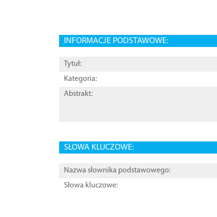
INFORMACJE PODSTAWOWE:
Tytuł:
Kategoria:
Abstrakt:
SŁOWA KLUCZOWE:
Nazwa słownika podstawowego:
Słowa kluczowe: