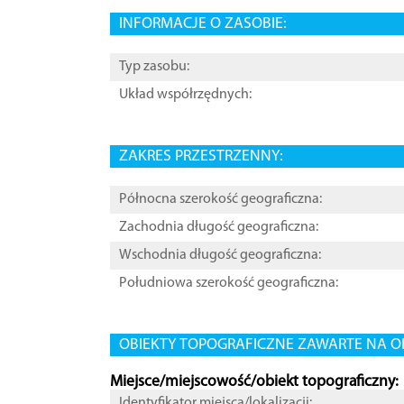
INFORMACJE O ZASOBIE:
Typ zasobu:
Układ współrzędnych:
ZAKRES PRZESTRZENNY:
Północna szerokość geograficzna:
Zachodnia długość geograficzna:
Wschodnia długość geograficzna:
Południowa szerokość geograficzna:
OBIEKTY TOPOGRAFICZNE ZAWARTE NA O
Miejsce/miejscowość/obiekt topograficzny:
Identyfikator miejsca/lokalizacji: