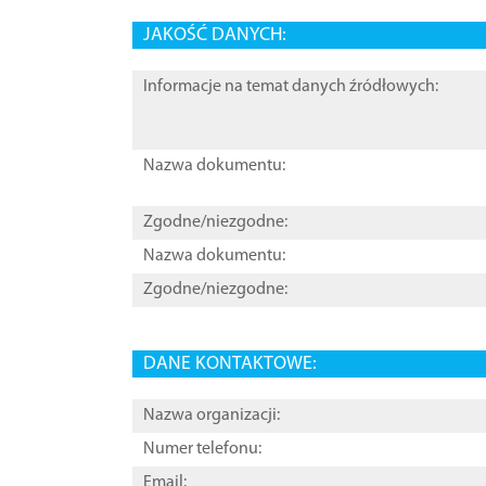
JAKOŚĆ DANYCH:
Informacje na temat danych źródłowych:
Nazwa dokumentu:
Zgodne/niezgodne:
Nazwa dokumentu:
Zgodne/niezgodne:
DANE KONTAKTOWE:
Nazwa organizacji:
Numer telefonu:
Email: