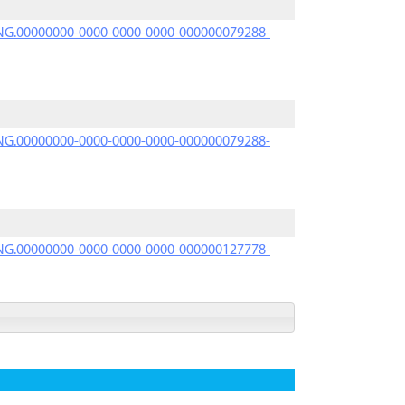
PRNG.00000000-0000-0000-0000-000000079288-
PRNG.00000000-0000-0000-0000-000000079288-
PRNG.00000000-0000-0000-0000-000000127778-