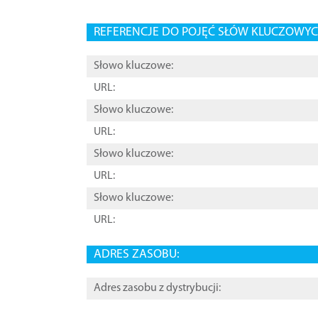
REFERENCJE DO POJĘĆ SŁÓW KLUCZOWYCH
Słowo kluczowe:
URL:
Słowo kluczowe:
URL:
Słowo kluczowe:
URL:
Słowo kluczowe:
URL:
ADRES ZASOBU:
Adres zasobu z dystrybucji: