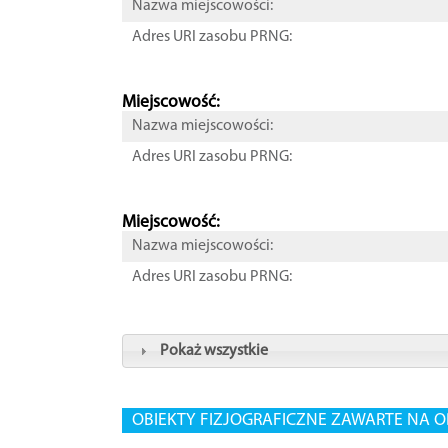
Nazwa miejscowości:
Adres URI zasobu PRNG:
Miejscowość:
Nazwa miejscowości:
Adres URI zasobu PRNG:
Miejscowość:
Nazwa miejscowości:
Adres URI zasobu PRNG:
Pokaż wszystkie
OBIEKTY FIZJOGRAFICZNE ZAWARTE NA O