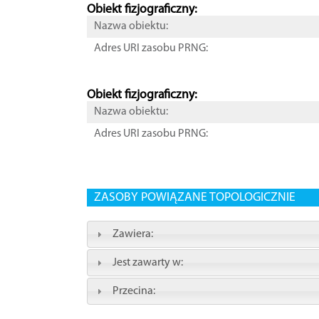
Obiekt fizjograficzny:
Nazwa obiektu:
Adres URI zasobu PRNG:
Obiekt fizjograficzny:
Nazwa obiektu:
Adres URI zasobu PRNG:
ZASOBY POWIĄZANE TOPOLOGICZNIE
Zawiera:
Jest zawarty w:
Przecina: