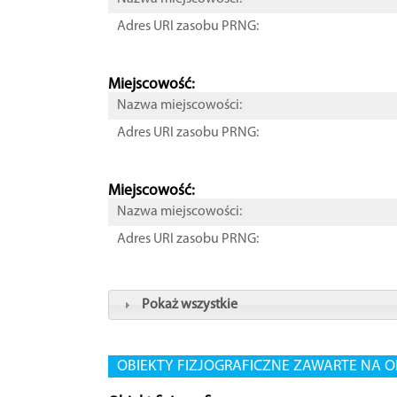
Adres URI zasobu PRNG:
Miejscowość:
Nazwa miejscowości:
Adres URI zasobu PRNG:
Miejscowość:
Nazwa miejscowości:
Adres URI zasobu PRNG:
Pokaż wszystkie
OBIEKTY FIZJOGRAFICZNE ZAWARTE NA O