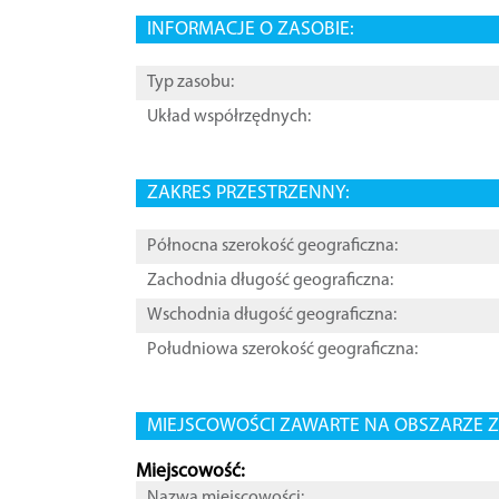
INFORMACJE O ZASOBIE:
Typ zasobu:
Układ współrzędnych:
ZAKRES PRZESTRZENNY:
Północna szerokość geograficzna:
Zachodnia długość geograficzna:
Wschodnia długość geograficzna:
Południowa szerokość geograficzna:
MIEJSCOWOŚCI ZAWARTE NA OBSZARZE Z
Miejscowość:
Nazwa miejscowości: