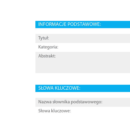
INFORMACJE PODSTAWOWE:
Tytuł:
Kategoria:
Abstrakt:
SŁOWA KLUCZOWE:
Nazwa słownika podstawowego:
Słowa kluczowe: