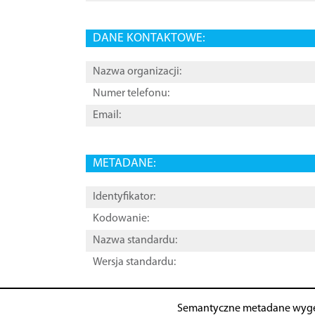
DANE KONTAKTOWE:
Nazwa organizacji:
Numer telefonu:
Email:
METADANE:
Identyfikator:
Kodowanie:
Nazwa standardu:
Wersja standardu:
Semantyczne metadane wyg