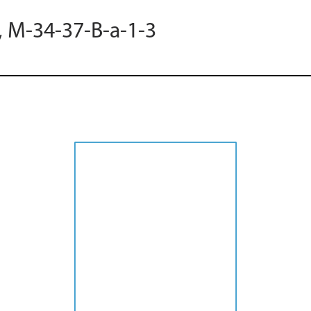
, M-34-37-B-a-1-3