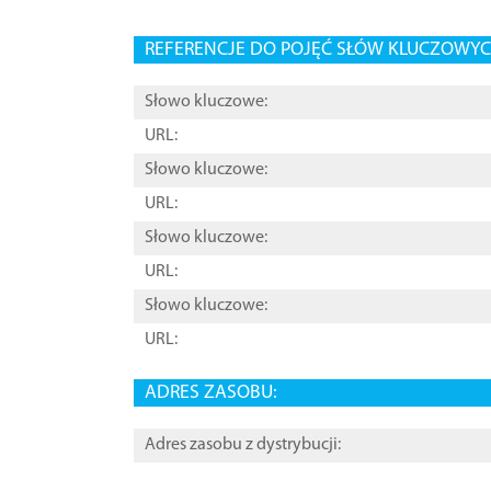
REFERENCJE DO POJĘĆ SŁÓW KLUCZOWYCH
Słowo kluczowe:
URL:
Słowo kluczowe:
URL:
Słowo kluczowe:
URL:
Słowo kluczowe:
URL:
ADRES ZASOBU:
Adres zasobu z dystrybucji: