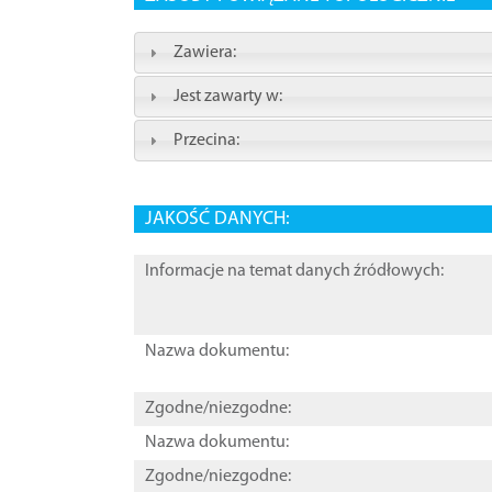
Zawiera:
Jest zawarty w:
Przecina:
JAKOŚĆ DANYCH:
Informacje na temat danych źródłowych:
Nazwa dokumentu:
Zgodne/niezgodne:
Nazwa dokumentu:
Zgodne/niezgodne: