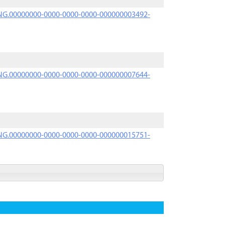
PRNG.00000000-0000-0000-0000-000000003492-
PRNG.00000000-0000-0000-0000-000000007644-
PRNG.00000000-0000-0000-0000-000000015751-