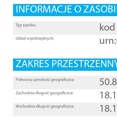
INFORMACJE O ZASOBI
kod 
Typ zasobu:
urn:
Układ współrzędnych:
ZAKRES PRZESTRZENNY
50.
Północna szerokość geograficzna:
18.
Zachodnia długość geograficzna:
18.
Wschodnia długość geograficzna: