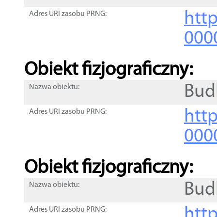
http
Adres URI zasobu PRNG:
000
Obiekt fizjograficzny:
Bud
Nazwa obiektu:
http
Adres URI zasobu PRNG:
000
Obiekt fizjograficzny:
Bud
Nazwa obiektu:
http
Adres URI zasobu PRNG: