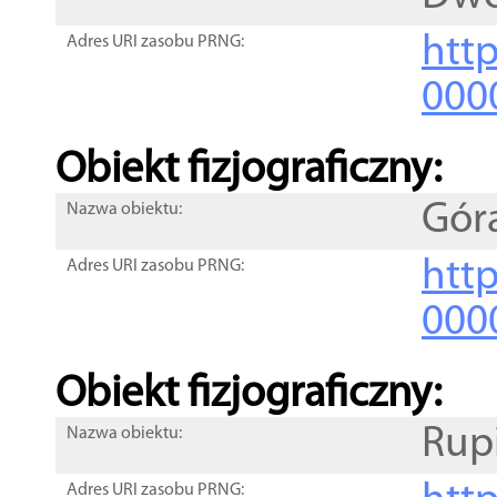
http
Adres URI zasobu PRNG:
000
Obiekt fizjograficzny:
Gór
Nazwa obiektu:
http
Adres URI zasobu PRNG:
000
Obiekt fizjograficzny:
Rup
Nazwa obiektu:
Adres URI zasobu PRNG: