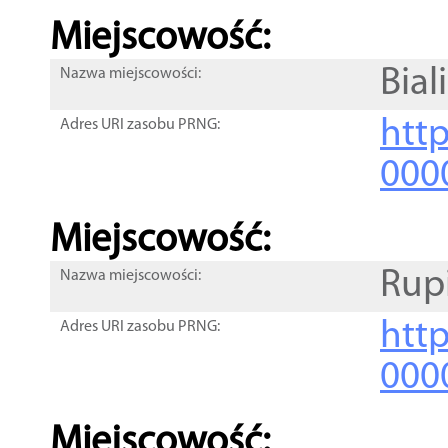
Miejscowość:
Biali
Nazwa miejscowości:
htt
Adres URI zasobu PRNG:
000
Miejscowość:
Rup
Nazwa miejscowości:
htt
Adres URI zasobu PRNG:
000
Miejscowość: