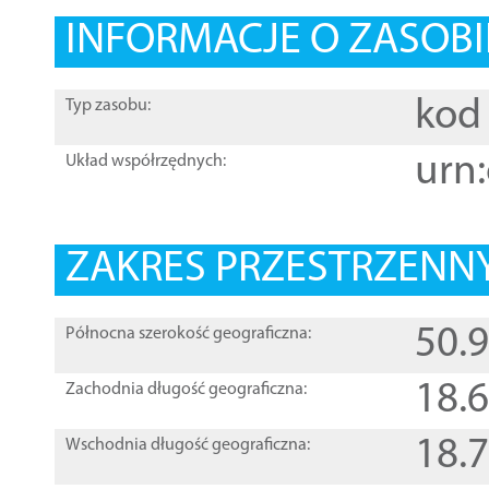
INFORMACJE O ZASOBI
kod 
Typ zasobu:
urn:
Układ współrzędnych:
ZAKRES PRZESTRZENNY
50.
Północna szerokość geograficzna:
18.
Zachodnia długość geograficzna:
18.
Wschodnia długość geograficzna: