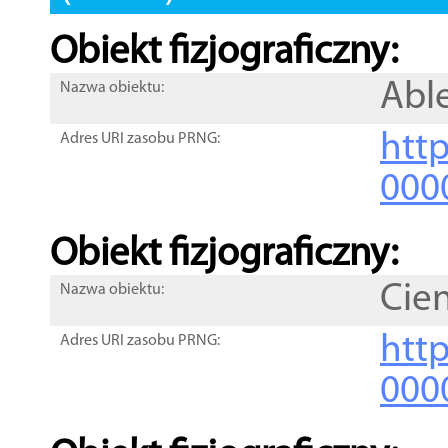
Obiekt fizjograficzny:
Abl
Nazwa obiektu:
http
Adres URI zasobu PRNG:
000
Obiekt fizjograficzny:
Cie
Nazwa obiektu:
http
Adres URI zasobu PRNG:
000