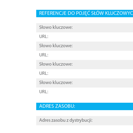
REFERENCJE DO POJĘĆ SŁÓW KLUCZOWYCH
Słowo kluczowe:
URL:
Słowo kluczowe:
URL:
Słowo kluczowe:
URL:
Słowo kluczowe:
URL:
ADRES ZASOBU:
Adres zasobu z dystrybucji: