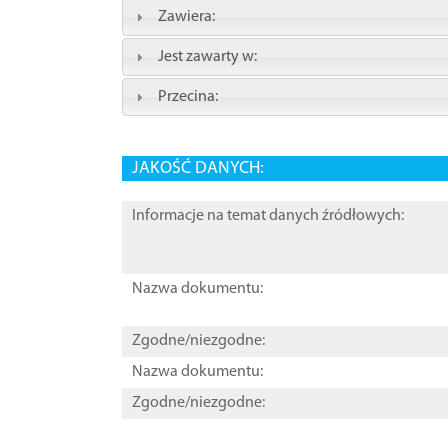
Zawiera:
Jest zawarty w:
Przecina:
JAKOŚĆ DANYCH:
Informacje na temat danych źródłowych:
Nazwa dokumentu:
Zgodne/niezgodne:
Nazwa dokumentu:
Zgodne/niezgodne: