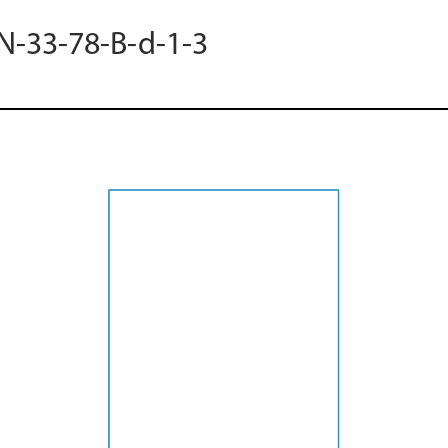
 N-33-78-B-d-1-3