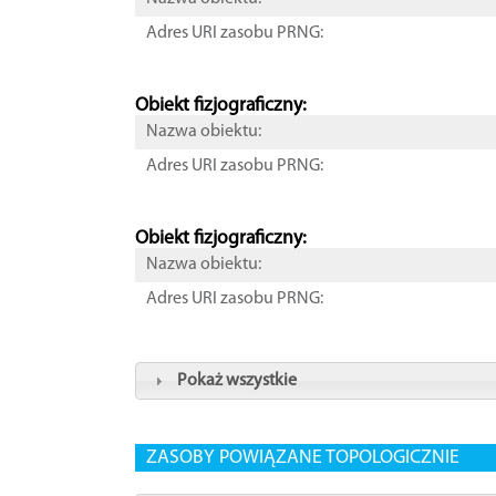
Adres URI zasobu PRNG:
Obiekt fizjograficzny:
Nazwa obiektu:
Adres URI zasobu PRNG:
Obiekt fizjograficzny:
Nazwa obiektu:
Adres URI zasobu PRNG:
Pokaż wszystkie
ZASOBY POWIĄZANE TOPOLOGICZNIE