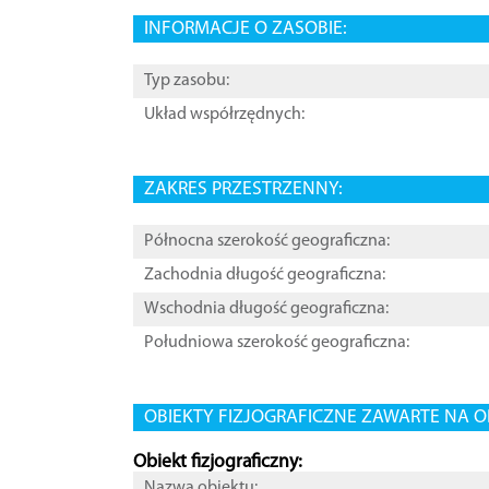
INFORMACJE O ZASOBIE:
Typ zasobu:
Układ współrzędnych:
ZAKRES PRZESTRZENNY:
Północna szerokość geograficzna:
Zachodnia długość geograficzna:
Wschodnia długość geograficzna:
Południowa szerokość geograficzna:
OBIEKTY FIZJOGRAFICZNE ZAWARTE NA O
Obiekt fizjograficzny:
Nazwa obiektu: