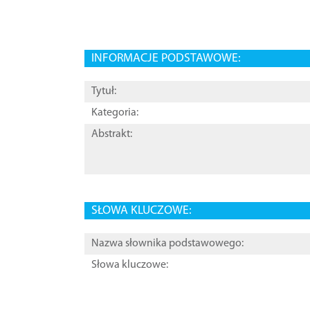
INFORMACJE PODSTAWOWE:
Tytuł:
Kategoria:
Abstrakt:
SŁOWA KLUCZOWE:
Nazwa słownika podstawowego:
Słowa kluczowe: