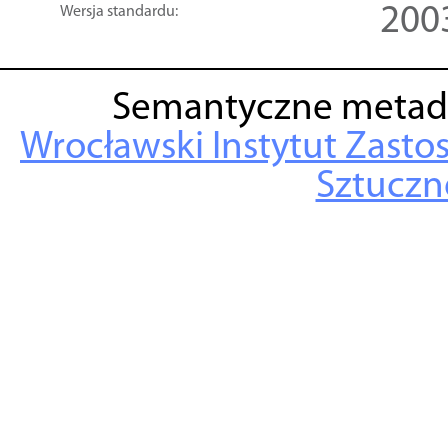
200
Wersja standardu:
Semantyczne metad
Wrocławski Instytut Zasto
Sztuczne